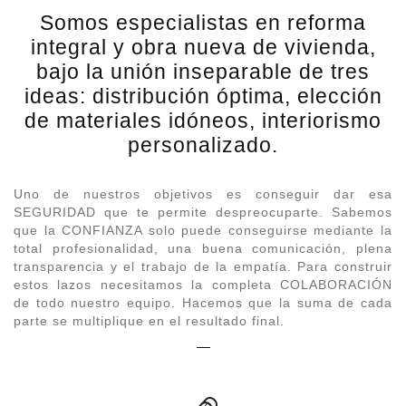
Somos especialistas en reforma
integral y obra nueva de vivienda,
bajo la unión inseparable de tres
ideas: distribución óptima, elección
de materiales idóneos, interiorismo
personalizado.
Uno de nuestros objetivos es conseguir dar esa
SEGURIDAD que te permite despreocuparte. Sabemos
que la CONFIANZA solo puede conseguirse mediante la
total profesionalidad, una buena comunicación, plena
transparencia y el trabajo de la empatía. Para construir
estos lazos necesitamos la completa COLABORACIÓN
de todo nuestro equipo. Hacemos que la suma de cada
parte se multiplique en el resultado final.