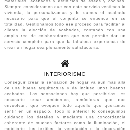
materiales, acabados y definición de aseos y cocinas.
Siempre consideramos que con este servicio vestimos la
vivienda, la personalizamos y le damos el acabado
necesario para que el conjunto se entienda en su
totalidad. Gestionamos todo ese proceso para facilitar al
cliente la elección de acabados, contando con una
amplia red de colaboradores que nos permite dar un
servicio completo para que la fabulosa experiencia de
crear un hogar sea plenamente satisfactoria.
INTERIORISMO
Conseguir crear la sensación de hogar va aún más allá
de una buena arquitectura y de incluso unos buenos
acabados. Las sensaciones hay que percibirlas, es
necesario crear ambientes, atmósferas que nos
envuelvan, que evoquen todo aquello que queramos
sentir en un espacio. Todo lo anterior lo conseguimos
cuidando los detalles y mediante una concordancia
coherente de muchos factores como la iluminación, el
mobiliario, los textiles, la vegetación o la decoración