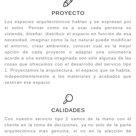
PROYECTO
Los espacios arquitectónicos hablan y se expresan por
sí solos. Pensar como va a usar cada persona su
vivienda, diseñar, distribuir el espacio en función de esa
necesidad, imaginar como la luz natural puede modificar
el entorno, crear ambientes, conocer cuál es la mejor
opción de cada proyecto o adaptar una volumetría
acorde a una estética imaginada son sólo algunas de las
cosas que ofrecemos con el desarrollo del servicio tipo
1. Proyectamos la arquitectura, el espacio que se habita,
independientemente a los materiales y acabados que
vestirán ese espacio.
CALIDADES
Con nuestro servicio tipo 2 vamos de la mano con el
cliente en la toma de decisiones, ya no solo de la parte
arquitectónica mas genuina, si no en la elección de