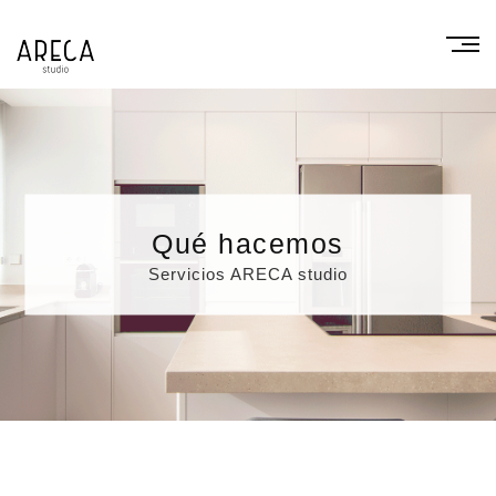
Qué hacemos
Servicios ARECA studio